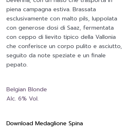
piena campagna estiva. Brassata
esclusivamente con malto pils, luppolata
con generose dosi di Saaz, fermentata
con ceppo di lievito tipico della Vallonia
che conferisce un corpo pulito e asciutto,
seguito da note speziate e un finale
pepato.
Belgian Blonde
Alc. 6% Vol.
Download Medaglione Spina