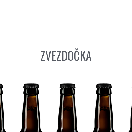
ZVEZDOČKA