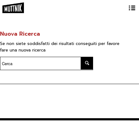
Nuova Ricerca
Se non siete soddisfatti dei risultati conseguiti per favore
fare una nuova ricerca